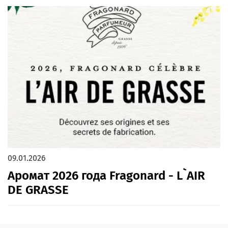
09.01.2026
Аромат 2026 года Fragonard - L`AIR
DE GRASSE