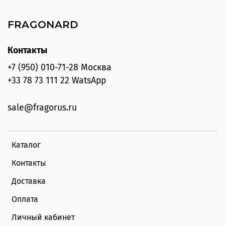
FRAGONARD
Контакты
+7 (950) 010-71-28 Москва
+33 78 73 111 22 WatsApp
sale@fragorus.ru
Каталог
Контакты
Доставка
Оплата
Личный кабинет