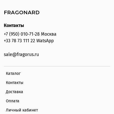
FRAGONARD
Контакты
+7 (950) 010-71-28 Москва
+33 78 73 111 22 WatsApp
sale@fragorus.ru
Каталог
Контакты
Доставка
Оплата
Личный кабинет