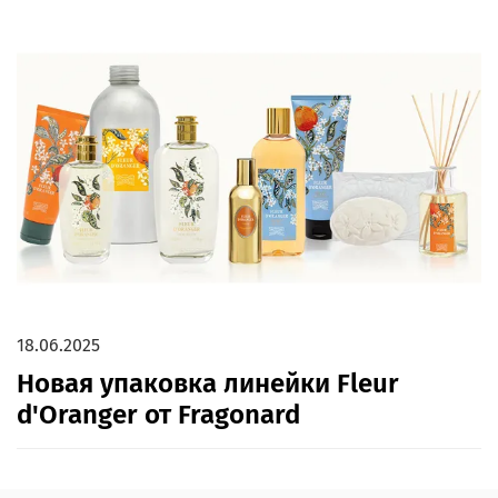
18.06.2025
Новая упаковка линейки Fleur
d'Oranger от Fragonard