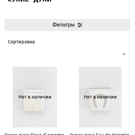
Фильтры
Нет в наличии
Нет в наличии