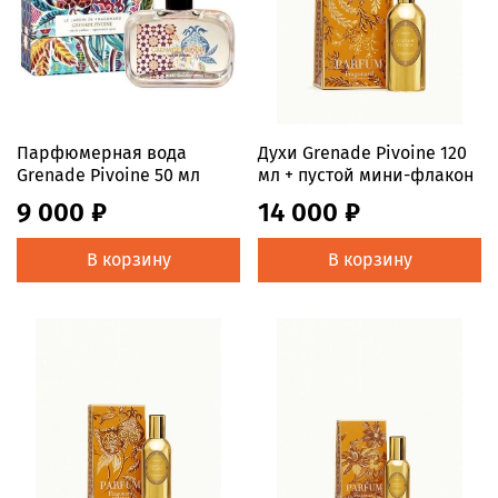
Парфюмерная вода
Духи Grenade Pivoine 120
Grenade Pivoine 50 мл
мл + пустой мини-флакон
9 000 ₽
14 000 ₽
В корзину
В корзину