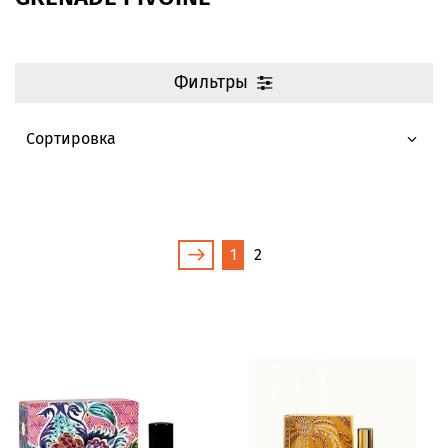
Фильтры
1
2