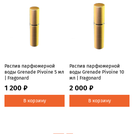
Распив парфюмерной
Распив парфюмерной
воды Grenade Pivoine 5 мл
воды Grenade Pivoine 10
| Fragonard
мл | Fragonard
1 200 ₽
2 000 ₽
В корзину
В корзину