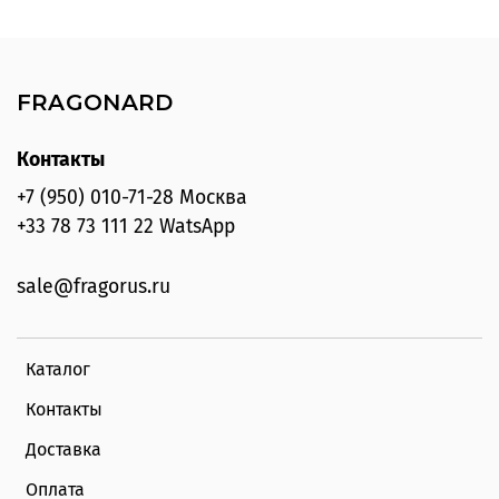
FRAGONARD
Контакты
+7 (950) 010-71-28 Москва
+33 78 73 111 22 WatsApp
sale@fragorus.ru
Каталог
Контакты
Доставка
Оплата