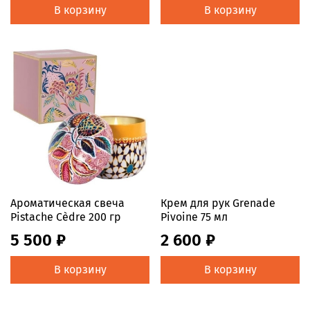
В корзину
В корзину
Ароматическая свеча
Крем для рук Grenade
Pistache Cèdre 200 гр
Pivoine 75 мл
5 500 ₽
2 600 ₽
В корзину
В корзину