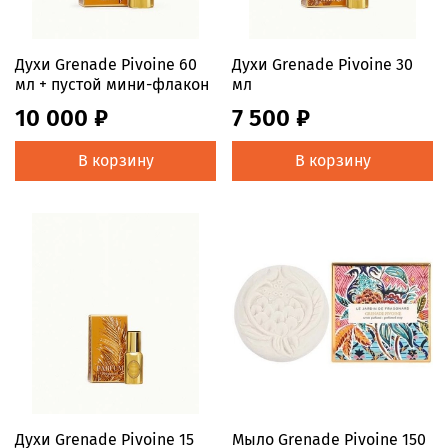
Духи Grenade Pivoine 60
Духи Grenade Pivoine 30
мл + пустой мини-флакон
мл
10 000 ₽
7 500 ₽
В корзину
В корзину
Духи Grenade Pivoine 15
Мыло Grenade Pivoine 150