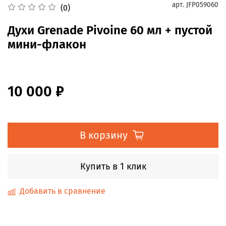
арт.
JFP059060
(0)
Духи Grenade Pivoine 60 мл + пустой
мини-флакон
10 000 ₽
В корзину
Купить в 1 клик
Добавить в сравнение