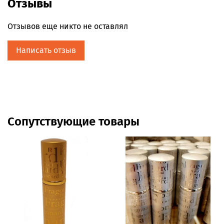
Отзывы
Отзывов еще никто не оставлял
Написать отзыв
Сопутствующие товары