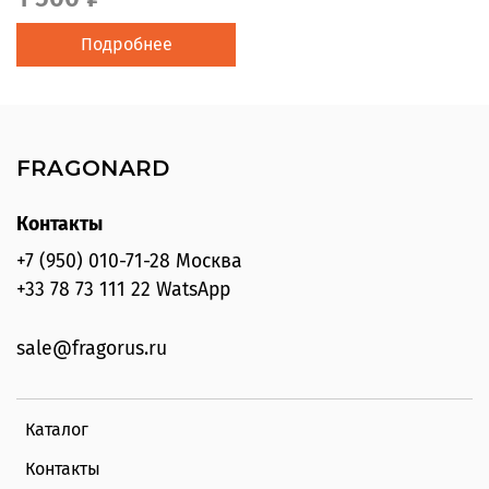
Подробнее
FRAGONARD
Контакты
+7 (950) 010-71-28 Москва
+33 78 73 111 22 WatsApp
sale@fragorus.ru
Каталог
Контакты