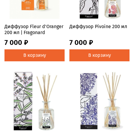
Диффузор Fleur d'Oranger
Диффузор Pivoine 200 мл
200 мл | Fragonard
7 000 ₽
7 000 ₽
В корзину
В корзину