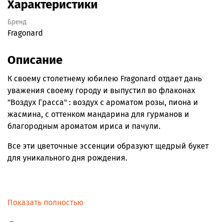
Характеристики
Бренд
Fragonard
Описание
К своему столетнему юбилею Fragonard отдает дань
уважения своему городу и выпустил во флаконах
"Воздух Грасса" : воздух с ароматом розы, пиона и
жасмина, с оттенком мандарина для гурманов и
благородным ароматом ириса и пачули.
Все эти цветочные эссенции образуют щедрый букет
для уникального дня рождения.
Показать полностью