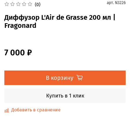
арт.
N3226
(0)
Диффузор L'Air de Grasse 200 мл |
Fragonard
7 000 ₽
В корзину
Купить в 1 клик
Добавить в сравнение