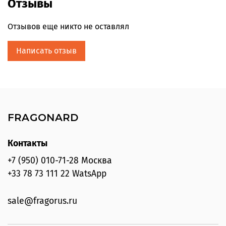
Отзывы
Отзывов еще никто не оставлял
Написать отзыв
FRAGONARD
Контакты
+7 (950) 010-71-28 Москва
+33 78 73 111 22 WatsApp
sale@fragorus.ru