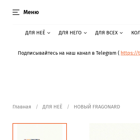
Меню
ДЛЯ НЕЁ
ДЛЯ НЕГО
ДЛЯ ВСЕХ
КО
Подписывайтесь на наш канал в Telegram (
https://
Главная
ДЛЯ НЕЁ
НОВЫЙ FRAGONARD