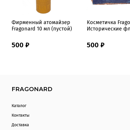
Фирменный атомайзер
Косметичка Frag
Fragonard 10 мл (пустой)
Исторические ф
500 ₽
500 ₽
FRAGONARD
Каталог
Контакты
Доставка