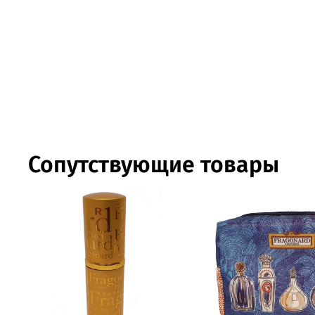
Сопутствующие товары