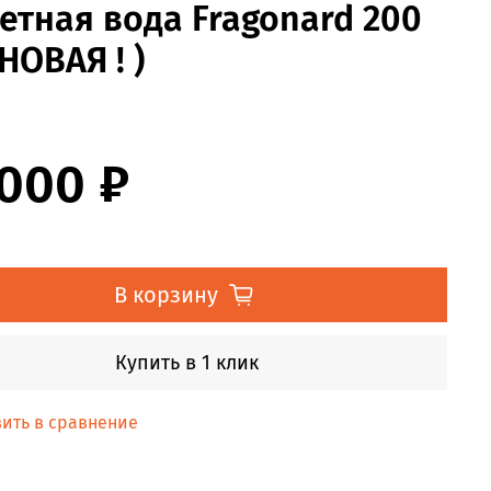
етная вода Fragonard 200
 НОВАЯ ! )
 000 ₽
В корзину
Купить в 1 клик
ить в сравнение