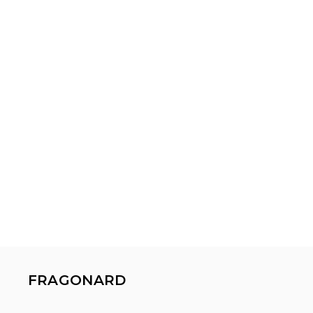
FRAGONARD