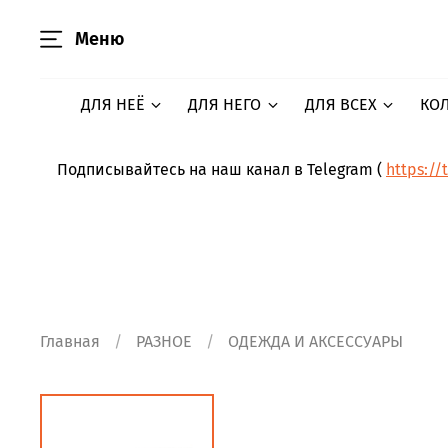
Меню
ДЛЯ НЕЁ
ДЛЯ НЕГО
ДЛЯ ВСЕХ
КО
Подписывайтесь на наш канал в Telegram (
https://
Главная
РАЗНОЕ
ОДЕЖДА И АКСЕССУАРЫ