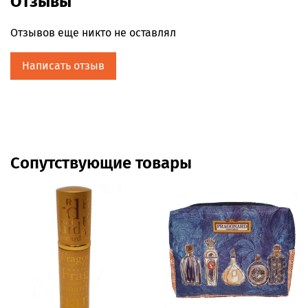
Отзывы
Отзывов еще никто не оставлял
Написать отзыв
Сопутствующие товары