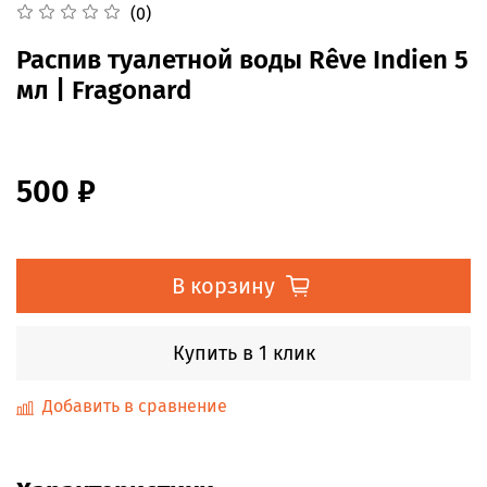
(0)
Распив туалетной воды Rêve Indien 5
мл | Fragonard
500 ₽
В корзину
Купить в 1 клик
Добавить в сравнение