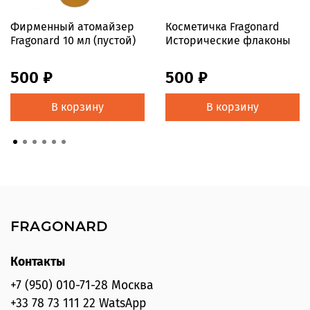
Фирменный атомайзер
Косметичка Fragonard
Fragonard 10 мл (пустой)
Исторические флаконы
500 ₽
500 ₽
В корзину
В корзину
FRAGONARD
Контакты
+7 (950) 010-71-28 Москва
+33 78 73 111 22 WatsApp