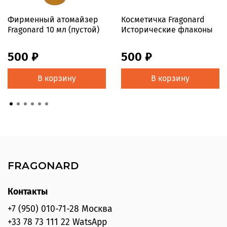
Фирменный атомайзер
Косметичка Fragonard
Fragonard 10 мл (пустой)
Исторические флаконы
500 ₽
500 ₽
В корзину
В корзину
FRAGONARD
Контакты
+7 (950) 010-71-28 Москва
+33 78 73 111 22 WatsApp