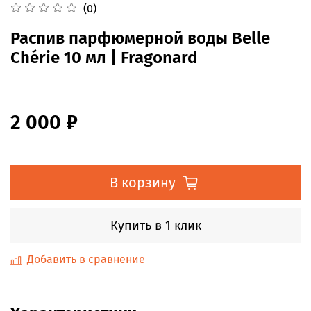
(0)
Распив парфюмерной воды Belle
Chérie 10 мл | Fragonard
2 000 ₽
В корзину
Купить в 1 клик
Добавить в сравнение