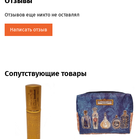
Отзывы
Отзывов еще никто не оставлял
Написать отзыв
Сопутствующие товары