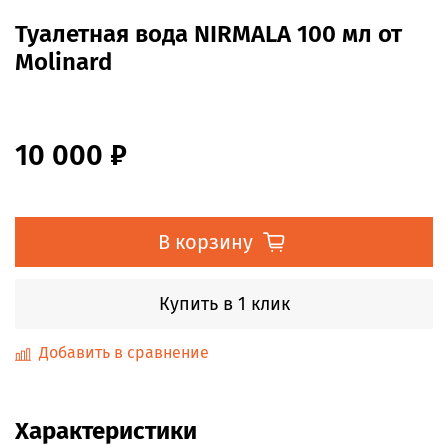
Туалетная вода NIRMALA 100 мл от
Molinard
10 000 ₽
В корзину
Купить в 1 клик
Добавить в сравнение
Характеристики