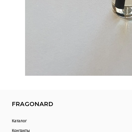
FRAGONARD
Каталог
Контакты