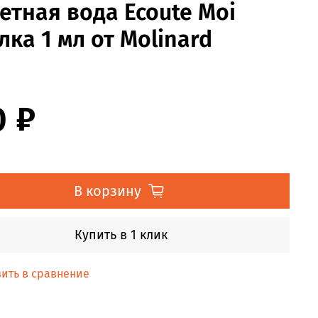
етная вода Ecoute Moi
ка 1 мл от Molinard
0 ₽
В корзину
Купить в 1 клик
ить в сравнение