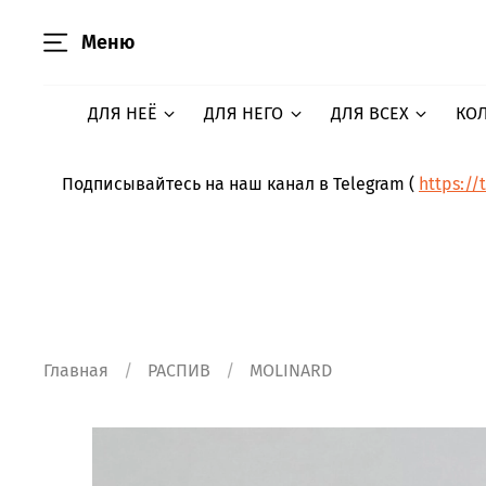
Меню
ДЛЯ НЕЁ
ДЛЯ НЕГО
ДЛЯ ВСЕХ
КО
Подписывайтесь на наш канал в Telegram (
https://
Главная
РАСПИВ
MOLINARD