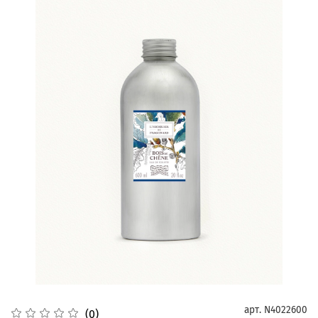
арт.
N4022600
(0)