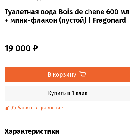
Туалетная вода Bois de chene 600 мл
+ мини-флакон (пустой) | Fragonard
19 000 ₽
В корзину
Купить в 1 клик
Добавить в сравнение
Характеристики