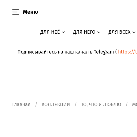
Меню
ДЛЯ НЕЁ
ДЛЯ НЕГО
ДЛЯ ВСЕХ
Подписывайтесь на наш канал в Telegram (
https://
Главная
КОЛЛЕКЦИИ
ТО, ЧТО Я ЛЮБЛЮ
M