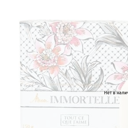
Нет в нал