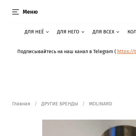
Меню
ДЛЯ НЕЁ
ДЛЯ НЕГО
ДЛЯ ВСЕХ
КО
Подписывайтесь на наш канал в Telegram (
https://
Главная
ДРУГИЕ БРЕНДЫ
MOLINARD