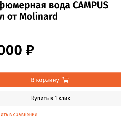
фюмерная вода CAMPUS
л от Molinard
 000 ₽
В корзину
Купить в 1 клик
ить в сравнение