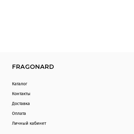
FRAGONARD
Каталог
Контакты
Доставка
Оплата
Личный кабинет