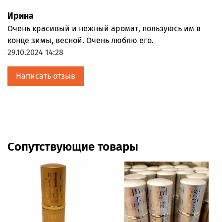
Ирина
Очень красивый и нежный аромат, пользуюсь им в
конце зимы, весной. Очень люблю его.
29.10.2024 14:28
Написать отзыв
Сопутствующие товары