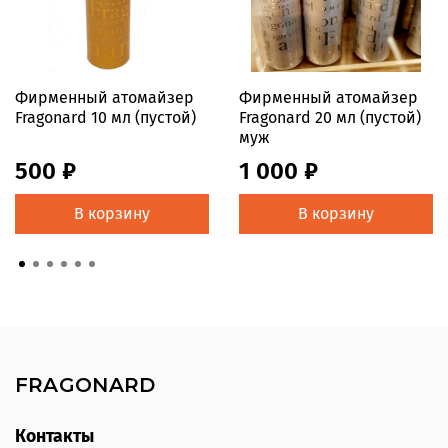
Фирменный атомайзер
Фирменный атомайзер
Fragonard 10 мл (пустой)
Fragonard 20 мл (пустой)
муж
500 ₽
1 000 ₽
В корзину
В корзину
FRAGONARD
Контакты