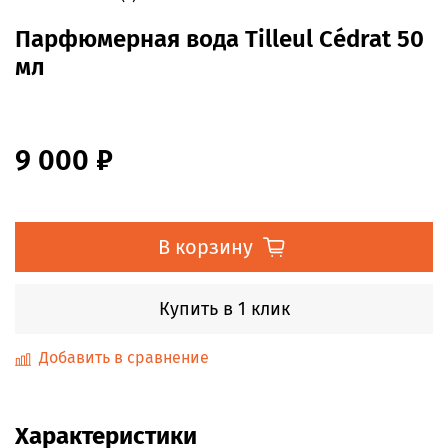
Парфюмерная вода Tilleul Cédrat 50
мл
9 000 ₽
В корзину
Купить в 1 клик
Добавить в сравнение
Характеристики