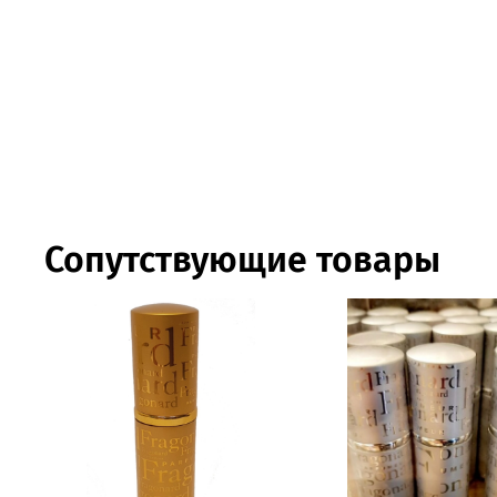
Сопутствующие товары