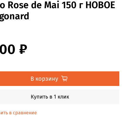
 Rose de Mai 150 г НОВОЕ
agonard
000 ₽
В корзину
Купить в 1 клик
ить в сравнение