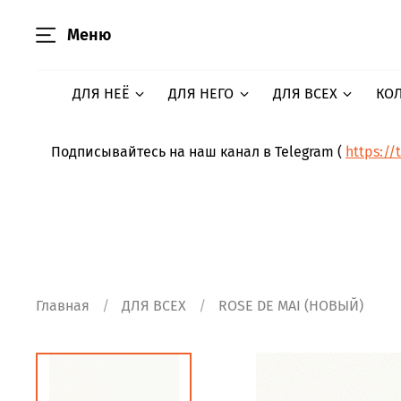
Меню
ДЛЯ НЕЁ
ДЛЯ НЕГО
ДЛЯ ВСЕХ
КО
Подписывайтесь на наш канал в Telegram (
https://
Главная
ДЛЯ ВСЕХ
ROSE DE MAI (НОВЫЙ)