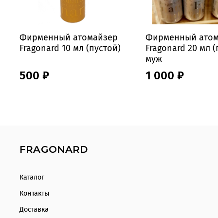
Фирменный атомайзер
Фирменный атом
Fragonard 10 мл (пустой)
Fragonard 20 мл (
муж
500 ₽
1 000 ₽
FRAGONARD
Каталог
Контакты
Доставка