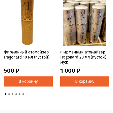
Фирменный атомайзер
Фирменный атомайзер
Fragonard 10 мл (пустой)
Fragonard 20 мл (пустой)
муж
500 ₽
1 000 ₽
В корзину
В корзину