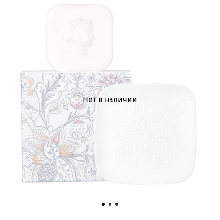
Нет в наличии