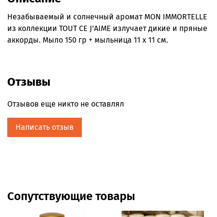
Незабываемый и солнечный аромат MON IMMORTELLE
из коллекции TOUT CE J'AIME излучает дикие и пряные
аккорды. Мыло 150 гр + мыльница 11 х 11 см.
Отзывы
Отзывов еще никто не оставлял
Написать отзыв
Сопутствующие товары