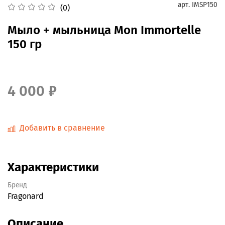
арт.
IMSP150
(0)
Мыло + мыльница Mon Immortelle
150 гр
4 000 ₽
Добавить в сравнение
Характеристики
Бренд
Fragonard
Описание