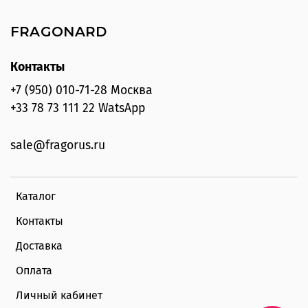
FRAGONARD
Контакты
+7 (950) 010-71-28 Москва
+33 78 73 111 22 WatsApp
sale@fragorus.ru
Каталог
Контакты
Доставка
Оплата
Личный кабинет