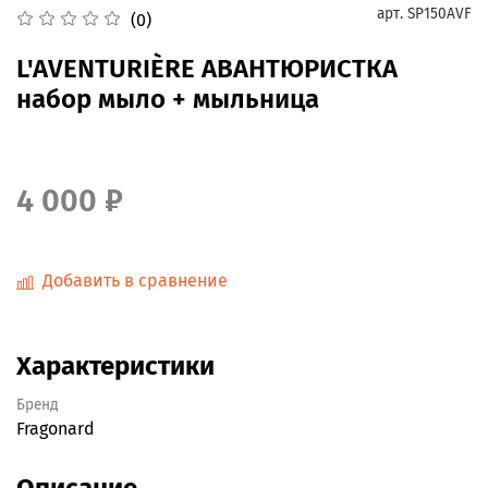
арт.
SP150AVF
(0)
L'AVENTURIÈRE АВАНТЮРИСТКА
набор мыло + мыльница
4 000 ₽
Добавить в сравнение
Характеристики
Бренд
Fragonard