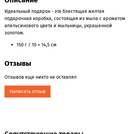
Описание
Идеальный подарок - эта блестящая желтая
подарочная коробка, состоящая из мыла с ароматом
апельсинового цвета и мыльницы, украшенной
золотом.
150 г / 10 × 14,5 см
Отзывы
Отзывов еще никто не оставлял
Написать отзыв
Сопутствующие товары