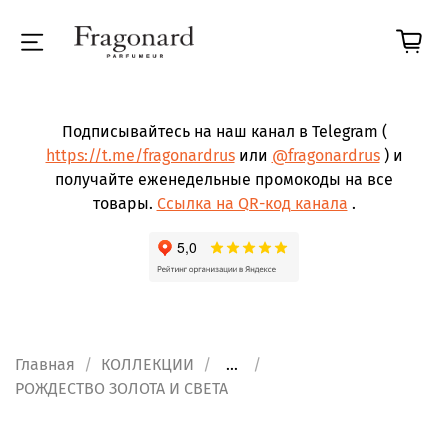
Подписывайтесь на наш канал в Telegram (
https://t.me/fragonardrus
или
@fragonardrus
) и
получайте еженедельные промокоды на все
товары.
Ссылка на QR-код канала
.
Главная
КОЛЛЕКЦИИ
...
РОЖДЕСТВО ЗОЛОТА И СВЕТА