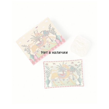
Нет в наличии