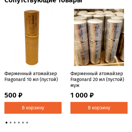
Фирменный атомайзер
Фирменный атомайзер
Fragonard 10 мл (пустой)
Fragonard 20 мл (пустой)
муж
500 ₽
1 000 ₽
В корзину
В корзину