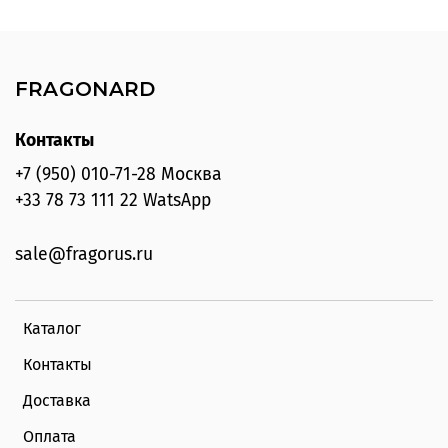
FRAGONARD
Контакты
+7 (950) 010-71-28 Москва
+33 78 73 111 22 WatsApp
sale@fragorus.ru
Каталог
Контакты
Доставка
Оплата