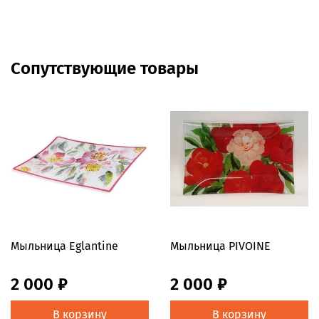
Сопутствующие товары
Мыльница Eglantine
Мыльница PIVOINE
2 000 ₽
2 000 ₽
В корзину
В корзину