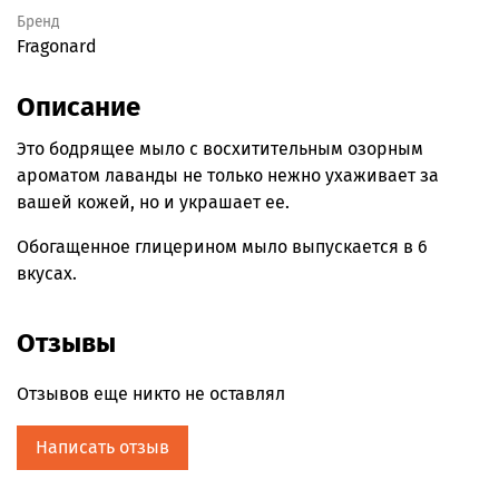
Бренд
Fragonard
Описание
Это бодрящее мыло с восхитительным озорным
ароматом лаванды не только нежно ухаживает за
вашей кожей, но и украшает ее.
Обогащенное глицерином мыло выпускается в 6
вкусах.
Отзывы
Отзывов еще никто не оставлял
Написать отзыв