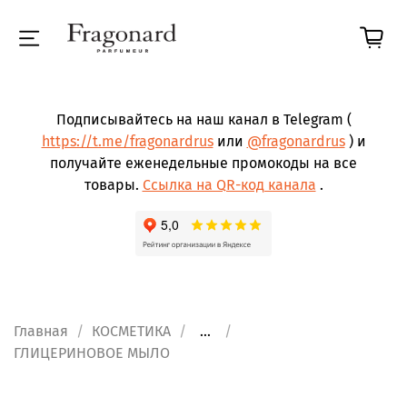
Подписывайтесь на наш канал в Telegram (
https://t.me/fragonardrus
или
@fragonardrus
) и
получайте еженедельные промокоды на все
товары.
Ссылка на QR-код канала
.
Главная
КОСМЕТИКА
...
ГЛИЦЕРИНОВОЕ МЫЛО