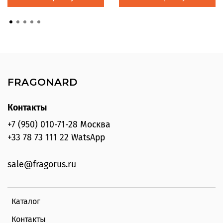
FRAGONARD
Контакты
+7 (950) 010-71-28 Москва
+33 78 73 111 22 WatsApp
sale@fragorus.ru
Каталог
Контакты