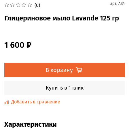
арт.
AS4
(0)
Глицериновое мыло Lavande 125 гр
1 600 ₽
В корзину
Купить в 1 клик
Добавить в сравнение
Характеристики