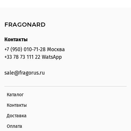
FRAGONARD
Контакты
+7 (950) 010-71-28 Москва
+33 78 73 111 22 WatsApp
sale@fragorus.ru
Каталог
Контакты
Доставка
Оплата