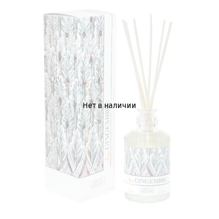
Нет в наличии