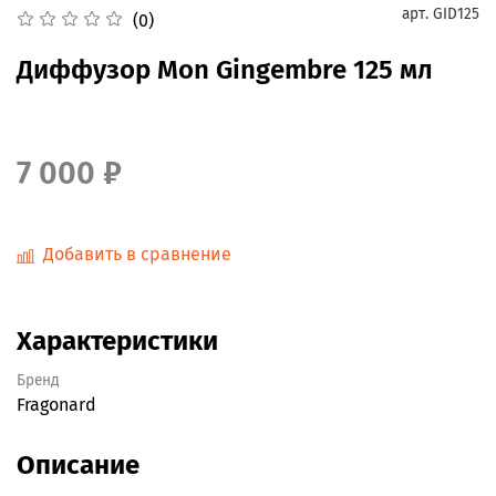
арт.
GID125
(0)
Диффузор Mon Gingembre 125 мл
7 000 ₽
Добавить в сравнение
Характеристики
Бренд
Fragonard
Описание