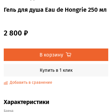
Гель для душа Eau de Hongrie 250 мл
2 800 ₽
В корзину
Купить в 1 клик
Добавить в сравнение
Характеристики
Бренд