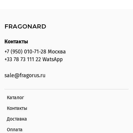
FRAGONARD
Контакты
+7 (950) 010-71-28 Москва
+33 78 73 111 22 WatsApp
sale@fragorus.ru
Каталог
Контакты
Доставка
Оплата