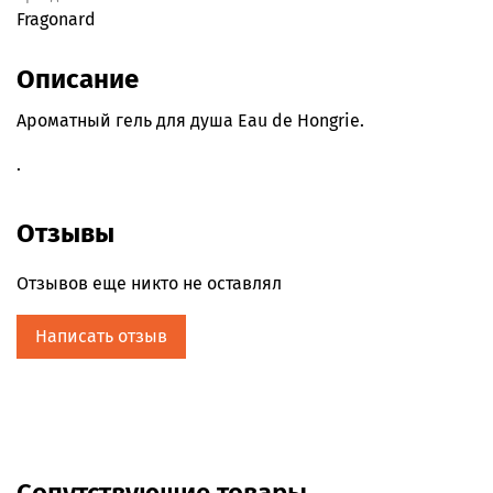
Fragonard
Описание
Ароматный гель для душа Eau de Hongrie.
.
Отзывы
Отзывов еще никто не оставлял
Написать отзыв
Сопутствующие товары