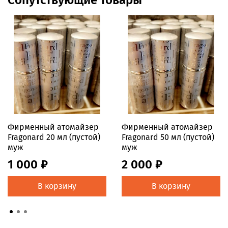
Фирменный атомайзер
Фирменный атомайзер
Fragonard 20 мл (пустой)
Fragonard 50 мл (пустой)
муж
муж
1 000 ₽
2 000 ₽
В корзину
В корзину