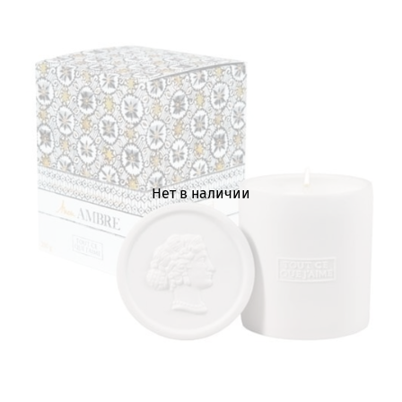
Нет в наличии