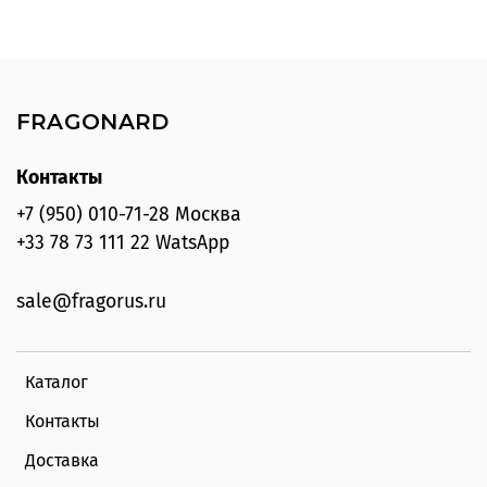
200г
FRAGONARD
Контакты
+7 (950) 010-71-28 Москва
+33 78 73 111 22 WatsApp
sale@fragorus.ru
Каталог
Контакты
Доставка