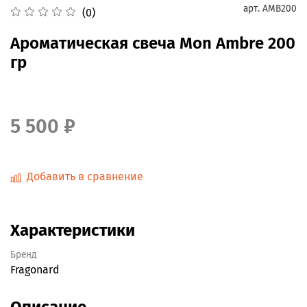
арт.
AMB200
(0)
Ароматическая свеча Mon Ambre 200
гр
5 500 ₽
Добавить в сравнение
Характеристики
Бренд
Fragonard